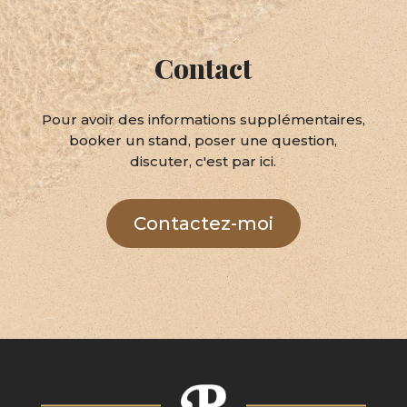
Contact
Pour avoir des informations supplémentaires,
booker un stand, poser une question,
discuter, c'est par ici.
Contactez-moi