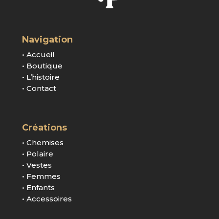
Navigation
• Accueil
• Boutique
• L’histoire
• Contact
Créations
• Chemises
• Polaire
• Vestes
• Femmes
• Enfants
• Accessoires