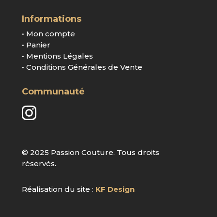
Informations
• Mon compte
• Panier
• Mentions Légales
• Conditions Générales de Vente
Communauté

© 2025 Passion Couture. Tous droits
réservés.
Réalisation du site :
KF Design