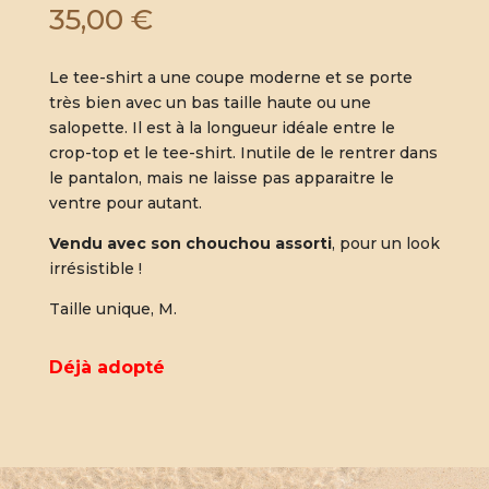
35,00
€
Le tee-shirt a une coupe moderne et se porte
très bien avec un bas taille haute ou une
salopette. Il est à la longueur idéale entre le
crop-top et le tee-shirt. Inutile de le rentrer dans
le pantalon, mais ne laisse pas apparaitre le
ventre pour autant.
Vendu avec son chouchou assorti
, pour un look
irrésistible !
Taille unique, M.
Déjà adopté