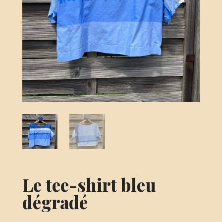
Le tee-shirt bleu
dégradé