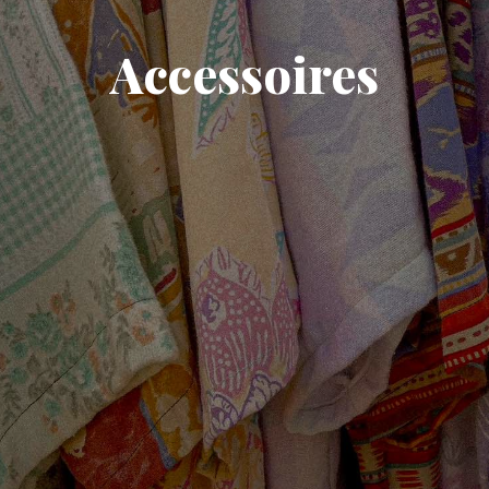
Accessoires