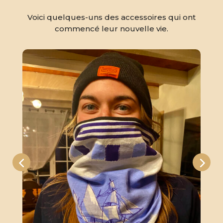
Voici quelques-uns des accessoires qui ont
commencé leur nouvelle vie.