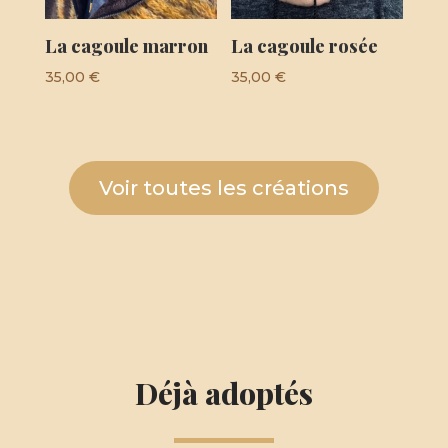
La cagoule marron
La cagoule rosée
35,00
€
35,00
€
Voir toutes les créations
Déjà adoptés