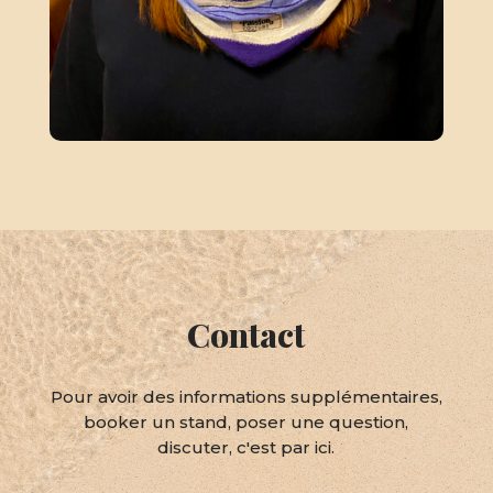
Contact
Pour avoir des informations supplémentaires,
booker un stand, poser une question,
discuter, c'est par ici.