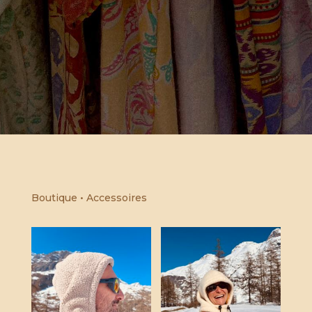
Boutique
• Accessoires