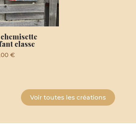
 chemisette
fant classe
,00
€
Voir toutes les créations