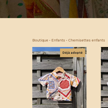
Boutique
•
Enfants
• Chemisettes enfants