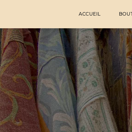
ACCUEIL
BOU