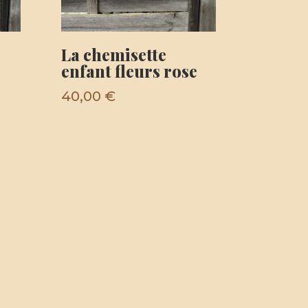
La chemisette
enfant fleurs rose
40,00
€