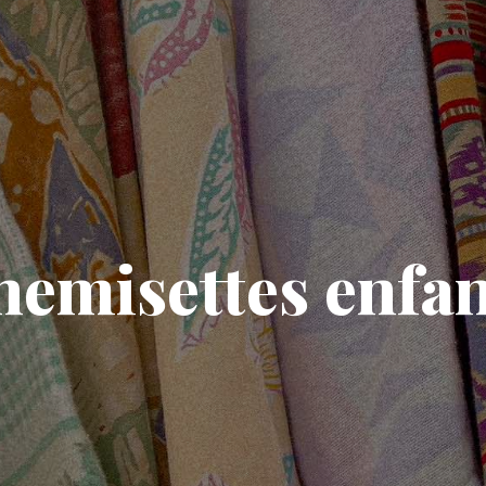
hemisettes enfan