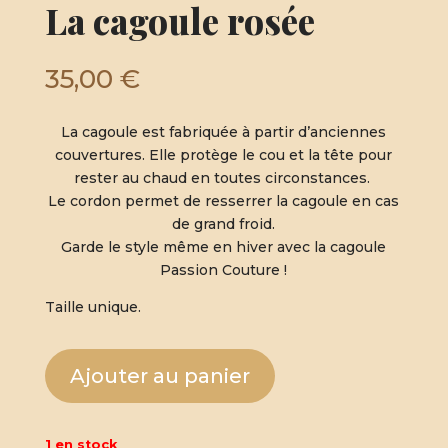
La cagoule rosée
35,00
€
La cagoule est fabriquée à partir d’anciennes
couvertures.
Elle protège le cou et la tête pour
rester au chaud en toutes circonstances.
Le cordon permet de resserrer la cagoule en cas
de grand froid
.
Garde le style même en hiver avec la cagoule
Passion Couture !
Taille unique.
Ajouter au panier
1 en stock