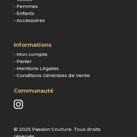
• Femmes
• Enfants
• Accessoires
Informations
• Mon compte
• Panier
• Mentions Légales
• Conditions Générales de Vente
Communauté

© 2025 Passion Couture. Tous droits
réservés.