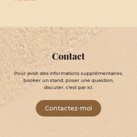
Contact
Pour avoir des informations supplémentaires,
booker un stand, poser une question,
discuter, c'est par ici.
Contactez-moi