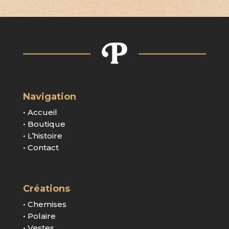
Navigation
• Accueil
• Boutique
• L’histoire
• Contact
Créations
• Chemises
• Polaire
• Vestes