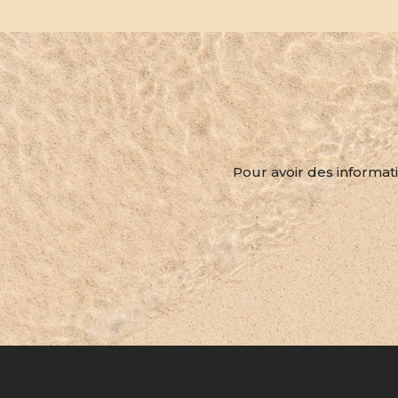
Pour avoir des informati