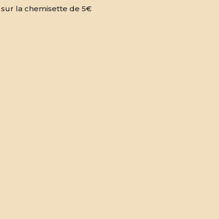
n sur la chemisette de 5€