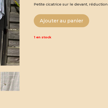
Petite cicatrice sur le devant, réductio
Ajouter au panier
1 en stock