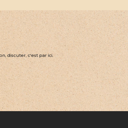
 discuter, c'est par ici.