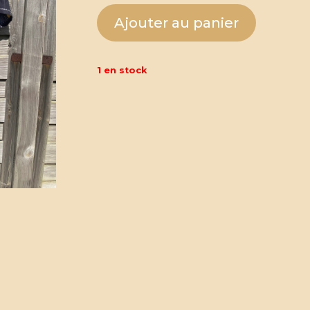
Ajouter au panier
1 en stock