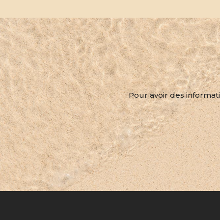
Pour avoir des informati