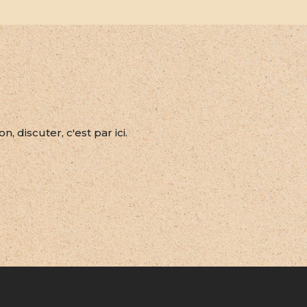
 discuter, c'est par ici.