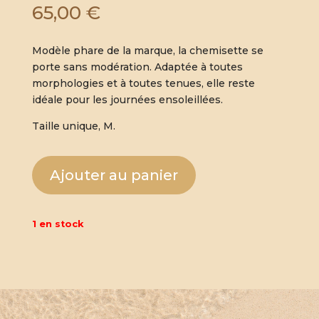
65,00
€
Modèle phare de la marque, la chemisette se
porte sans modération. Adaptée à toutes
morphologies et à toutes tenues, elle reste
idéale pour les journées ensoleillées.
Taille unique, M.
Ajouter au panier
1 en stock