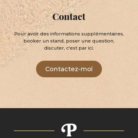
Contact
Pour avoir des informations supplémentaires,
booker un stand, poser une question,
discuter, c'est par ici.
Contactez-moi