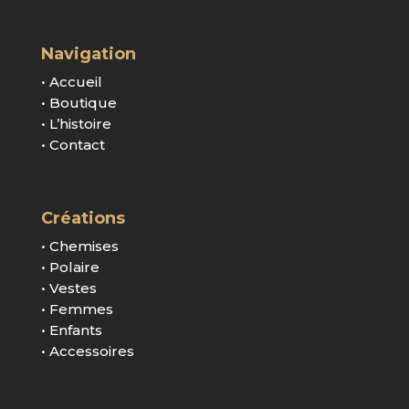
Navigation
• Accueil
• Boutique
• L’histoire
• Contact
Créations
• Chemises
• Polaire
• Vestes
• Femmes
• Enfants
• Accessoires