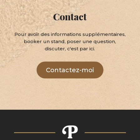
Contact
Pour avoir des informations supplémentaires,
booker un stand, poser une question,
discuter, c'est par ici.
Contactez-moi