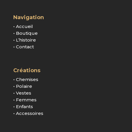
Navigation
• Accueil
• Boutique
• L’histoire
• Contact
Créations
• Chemises
• Polaire
• Vestes
• Femmes
• Enfants
• Accessoires