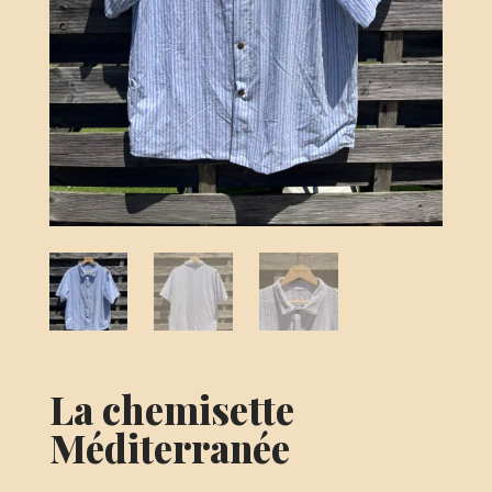
La chemisette
Méditerranée