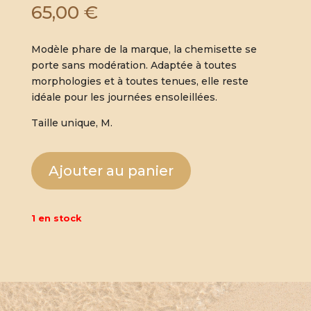
65,00
€
Modèle phare de la marque, la chemisette se
porte sans modération. Adaptée à toutes
morphologies et à toutes tenues, elle reste
idéale pour les journées ensoleillées.
Taille unique, M.
Ajouter au panier
1 en stock