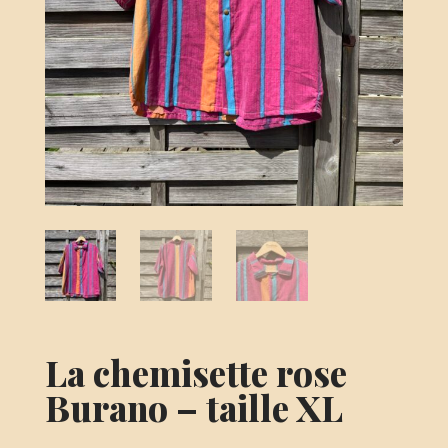
La chemisette rose
Burano – taille XL