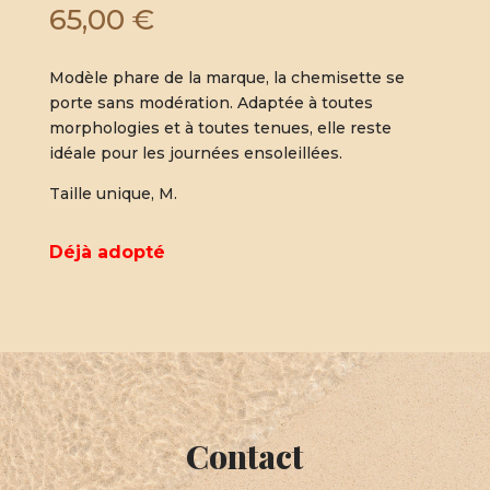
65,00
€
Modèle phare de la marque, la chemisette se
porte sans modération. Adaptée à toutes
morphologies et à toutes tenues, elle reste
idéale pour les journées ensoleillées.
Taille unique, M.
Déjà adopté
Contact