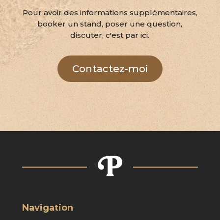
Pour avoir des informations supplémentaires,
booker un stand, poser une question,
discuter, c'est par ici.
Contactez-moi
Navigation