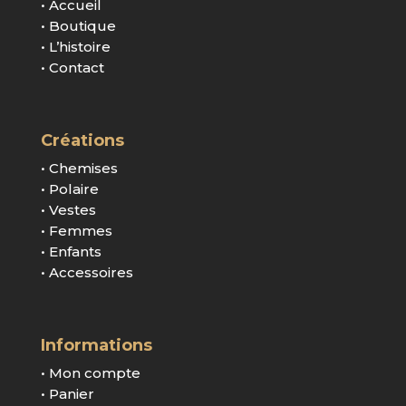
• Accueil
• Boutique
• L’histoire
• Contact
Créations
• Chemises
• Polaire
• Vestes
• Femmes
• Enfants
• Accessoires
Informations
• Mon compte
• Panier